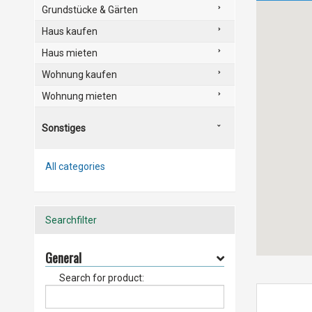
Grundstücke & Gärten
Haus kaufen
Haus mieten
Wohnung kaufen
Wohnung mieten
Sonstiges
All categories
Searchfilter
General
Search for product: