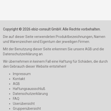
Copyright © 2026 ebiz-consult GmbH. Alle Rechte vorbehalten.
Die auf dieser Seite verwendeten Produktbezeichnungen, Namen
und Warenzeichen sind Eigentum der jeweiligen Firmen.
Mit der Benutzung dieser Seite erkennen Sie unsere AGB und die
Datenschutzerklärung an.
Wir übernehmen in keinem Fall eine Haftung für Schäden, die durch
den Gebrauch dieser Website entstehen!
Impressum
Kontakt
AGB
Haftungsaussschluß
Datenschutzerklärung
FAQ
Userübersicht
Gruppenübersicht