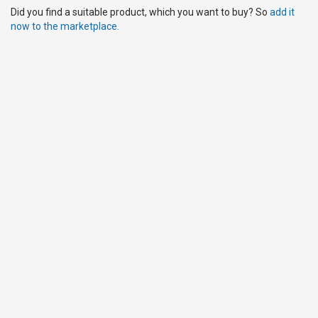
Did you find a suitable product, which you want to buy? So
add it
now to the marketplace.