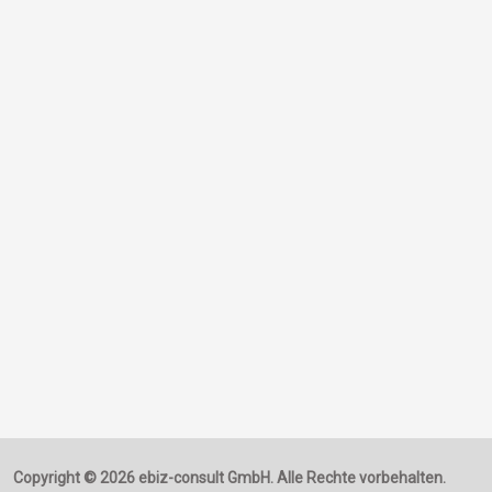
Copyright © 2026 ebiz-consult GmbH. Alle Rechte vorbehalten.