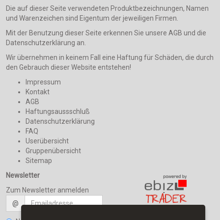
Die auf dieser Seite verwendeten Produktbezeichnungen, Namen
und Warenzeichen sind Eigentum der jeweiligen Firmen.
Mit der Benutzung dieser Seite erkennen Sie unsere AGB und die
Datenschutzerklärung an.
Wir übernehmen in keinem Fall eine Haftung für Schäden, die durch
den Gebrauch dieser Website entstehen!
Impressum
Kontakt
AGB
Haftungsaussschluß
Datenschutzerklärung
FAQ
Userübersicht
Gruppenübersicht
Sitemap
Newsletter
Zum Newsletter anmelden
@