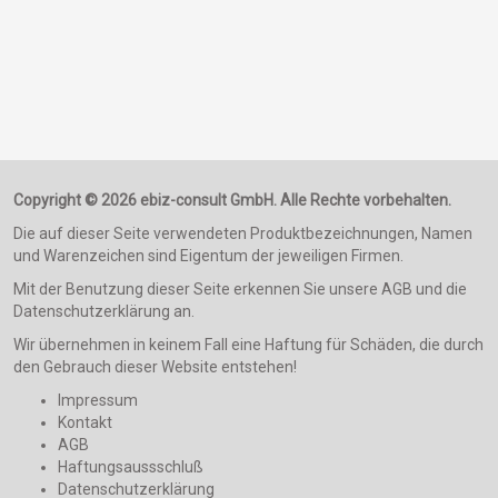
Copyright © 2026 ebiz-consult GmbH. Alle Rechte vorbehalten.
Die auf dieser Seite verwendeten Produktbezeichnungen, Namen
und Warenzeichen sind Eigentum der jeweiligen Firmen.
Mit der Benutzung dieser Seite erkennen Sie unsere AGB und die
Datenschutzerklärung an.
Wir übernehmen in keinem Fall eine Haftung für Schäden, die durch
den Gebrauch dieser Website entstehen!
Impressum
Kontakt
AGB
Haftungsaussschluß
Datenschutzerklärung