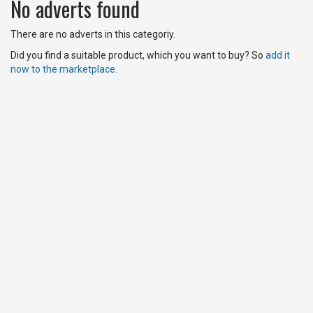
No adverts found
There are no adverts in this categoriy.
Did you find a suitable product, which you want to buy? So
add it
now to the marketplace.