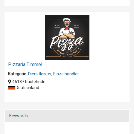
Pizzaria Timmel
Kategorie:
Dienstleister
,
Einzelhändler
46187 buxtehude
Deutschland
Keywords