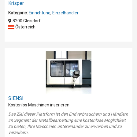
Krisper
Kategorie:
Einrichtung
,
Einzelhändler
8200 Gleisdorf
Österreich
SIENSI
Kostenlos Maschinen inserieren
Das Ziel dieser Plattform ist den Endverbrauchern und Händlern
im Segment der Metallbearbeitung eine kostenlose Möglichkeit
zu bieten, Ihre Maschinen untereinander zu erwerben und zu
veräußern.