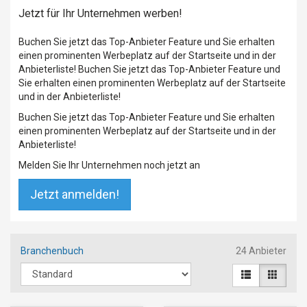
Jetzt für Ihr Unternehmen werben!
Buchen Sie jetzt das Top-Anbieter Feature und Sie erhalten
einen prominenten Werbeplatz auf der Startseite und in der
Anbieterliste! Buchen Sie jetzt das Top-Anbieter Feature und
Sie erhalten einen prominenten Werbeplatz auf der Startseite
und in der Anbieterliste!
Buchen Sie jetzt das Top-Anbieter Feature und Sie erhalten
einen prominenten Werbeplatz auf der Startseite und in der
Anbieterliste!
Melden Sie Ihr Unternehmen noch jetzt an
Jetzt anmelden!
Branchenbuch
24 Anbieter