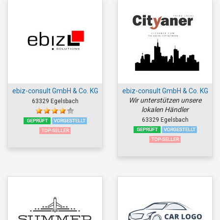
ebiz-consult GmbH & Co. KG
ebiz-consult GmbH & Co. KG
Wir unterstützen unsere
63329 Egelsbach
lokalen Händler
63329 Egelsbach