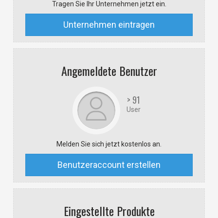
Tragen Sie Ihr Unternehmen jetzt ein.
Unternehmen eintragen
Angemeldete Benutzer
> 91
User
Melden Sie sich jetzt kostenlos an.
Benutzeraccount erstellen
Eingestellte Produkte