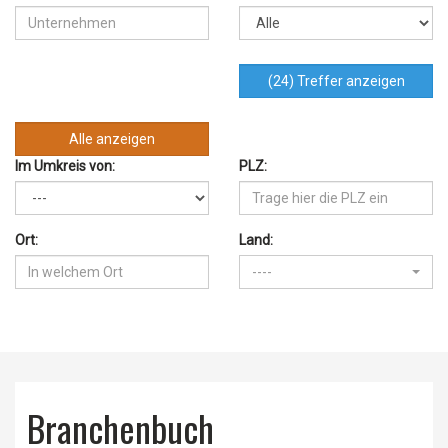
(24) Treffer anzeigen
Alle anzeigen
Im Umkreis von:
PLZ:
Ort:
Land:
----
Branchenbuch