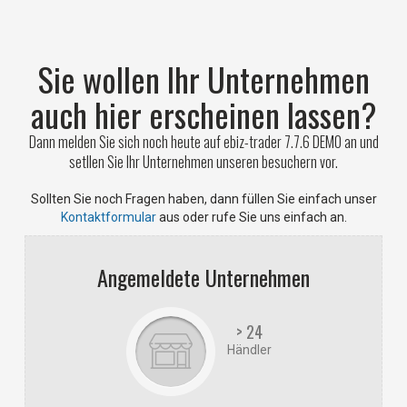
Sie wollen Ihr Unternehmen
auch hier erscheinen lassen?
Dann melden Sie sich noch heute auf ebiz-trader 7.7.6 DEMO an und
setllen Sie Ihr Unternehmen unseren besuchern vor.
Sollten Sie noch Fragen haben, dann füllen Sie einfach unser
Kontaktformular
aus oder rufe Sie uns einfach an.
Angemeldete Unternehmen
> 24
Händler