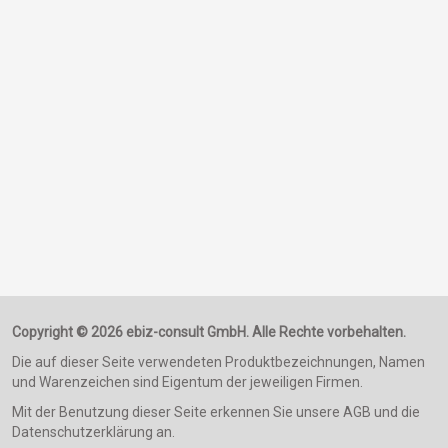
Copyright © 2026 ebiz-consult GmbH. Alle Rechte vorbehalten.
Die auf dieser Seite verwendeten Produktbezeichnungen, Namen
und Warenzeichen sind Eigentum der jeweiligen Firmen.
Mit der Benutzung dieser Seite erkennen Sie unsere AGB und die
Datenschutzerklärung an.