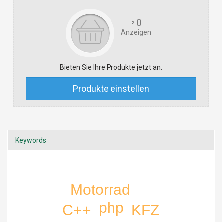
> 0
Anzeigen
Bieten Sie Ihre Produkte jetzt an.
Produkte einstellen
Keywords
Motorrad
php
C++
KFZ