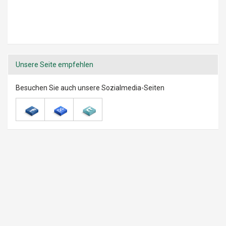
Unsere Seite empfehlen
Besuchen Sie auch unsere Sozialmedia-Seiten