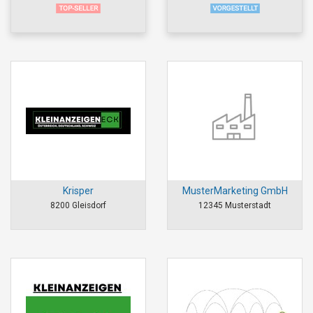
Krisper
MusterMarketing GmbH
8200 Gleisdorf
12345 Musterstadt