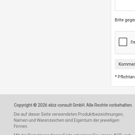
Bitte gege
Komment
* Pflichta
Copyright © 2026 ebiz-consult GmbH. Alle Rechte vorbehalten.
Die auf dieser Seite verwendeten Produktbezeichnungen,
Namen und Warenzeichen sind Eigentum der jeweiligen
Firmen.