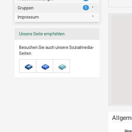
Gruppen
1
Impressum
Unsere Seite empfehlen
Besuchen Sie auch unsere Sozialmedia-
Seiten
Allgem
Hos