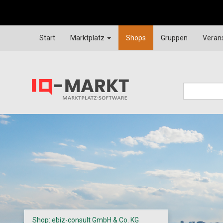
Start
Marktplatz
Shops
Gruppen
Veran
Shop: ebiz-consult GmbH & Co. KG