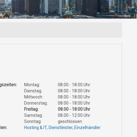
szeiten:
Montag:
08.00 - 18:00 Uhr
Dienstag:
08.00 - 18:00 Uhr
Mittwoch:
08.00 - 18:00 Uhr
Donnerstag:
08.00 - 18:00 Uhr
Freitag:
08.00 - 18:00 Uhr
Samstag:
08.00 - 12:00 Uhr
Sonntag:
geschlossen
ien:
Hosting & IT
,
Dienstleister
,
Einzelhändler