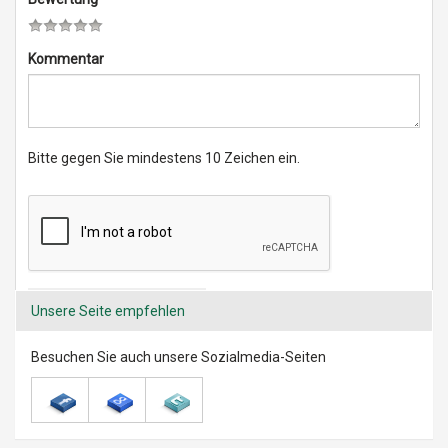
Kommentar
Bitte gegen Sie mindestens 10 Zeichen ein.
Kommentar hinzufügen
Unsere Seite empfehlen
* Pflichtangabe
Besuchen Sie auch unsere Sozialmedia-Seiten