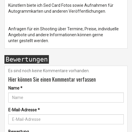
Künstlern biete ich Sed Card Fotos sowie Aufnahmen für
Autogrammkarten und anderen Veröffentlichungen.
Anfragen für ein Shooting über Termine, Preise, individuelle
Angebote und andere Informationen können gerne
unter gestellt werden.
Bewertungen
Es sind noch keine Kommentare vorhanden.
Hier können Sie einen Kommentar verfassen
Name
*
E-Mail-Adresse
*
Bewertung