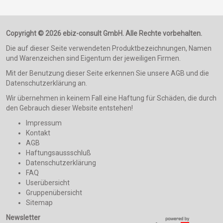
Copyright © 2026 ebiz-consult GmbH. Alle Rechte vorbehalten.
Die auf dieser Seite verwendeten Produktbezeichnungen, Namen
und Warenzeichen sind Eigentum der jeweiligen Firmen.
Mit der Benutzung dieser Seite erkennen Sie unsere AGB und die
Datenschutzerklärung an.
Wir übernehmen in keinem Fall eine Haftung für Schäden, die durch
den Gebrauch dieser Website entstehen!
Impressum
Kontakt
AGB
Haftungsaussschluß
Datenschutzerklärung
FAQ
Userübersicht
Gruppenübersicht
Sitemap
Newsletter