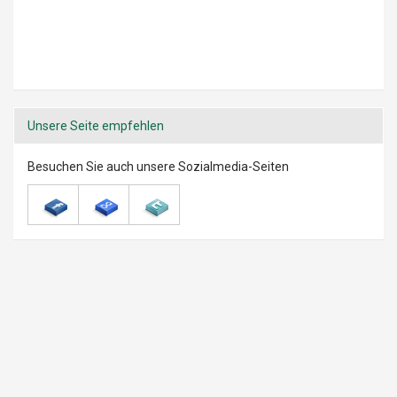
Unsere Seite empfehlen
Besuchen Sie auch unsere Sozialmedia-Seiten