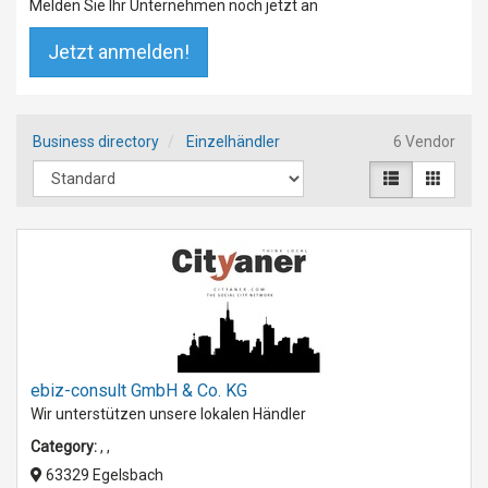
Melden Sie Ihr Unternehmen noch jetzt an
Jetzt anmelden!
Business directory
Einzelhändler
6 Vendor
ebiz-consult GmbH & Co. KG
Wir unterstützen unsere lokalen Händler
Category:
,
,
63329 Egelsbach