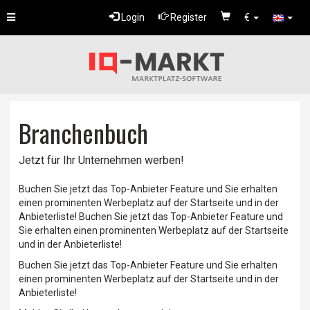
Toggle
Login
Register
€
navigation
Branchenbuch
Jetzt für Ihr Unternehmen werben!
Buchen Sie jetzt das Top-Anbieter Feature und Sie erhalten
einen prominenten Werbeplatz auf der Startseite und in der
Anbieterliste! Buchen Sie jetzt das Top-Anbieter Feature und
Sie erhalten einen prominenten Werbeplatz auf der Startseite
und in der Anbieterliste!
Buchen Sie jetzt das Top-Anbieter Feature und Sie erhalten
einen prominenten Werbeplatz auf der Startseite und in der
Anbieterliste!