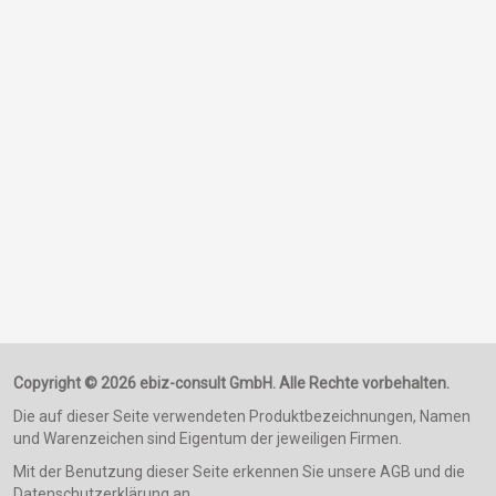
Copyright © 2026 ebiz-consult GmbH. Alle Rechte vorbehalten.
Die auf dieser Seite verwendeten Produktbezeichnungen, Namen
und Warenzeichen sind Eigentum der jeweiligen Firmen.
Mit der Benutzung dieser Seite erkennen Sie unsere AGB und die
Datenschutzerklärung an.