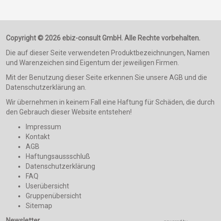
Copyright © 2026 ebiz-consult GmbH. Alle Rechte vorbehalten.
Die auf dieser Seite verwendeten Produktbezeichnungen, Namen
und Warenzeichen sind Eigentum der jeweiligen Firmen.
Mit der Benutzung dieser Seite erkennen Sie unsere AGB und die
Datenschutzerklärung an.
Wir übernehmen in keinem Fall eine Haftung für Schäden, die durch
den Gebrauch dieser Website entstehen!
Impressum
Kontakt
AGB
Haftungsaussschluß
Datenschutzerklärung
FAQ
Userübersicht
Gruppenübersicht
Sitemap
Newsletter