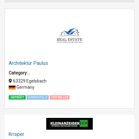
Architektur Paulus
Category:
,
63329 Egelsbach
Germany
Krisper