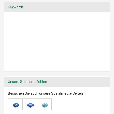
Keywords
Unsere Seite empfehlen
Besuchen Sie auch unsere Sozialmedia-Seiten