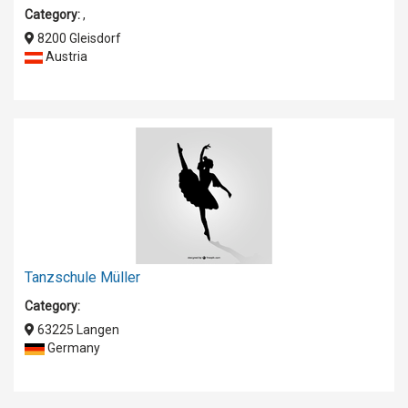
Category:
,
8200 Gleisdorf
Austria
Tanzschule Müller
Category:
63225 Langen
Germany