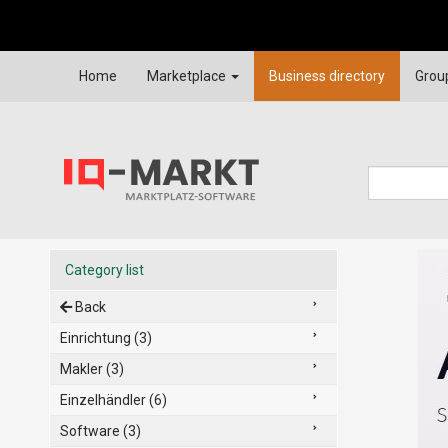
Home
Marketplace
Business directory
Grou
Category list
Back
Einrichtung (3)
Makler (3)
Einzelhändler (6)
Software (3)