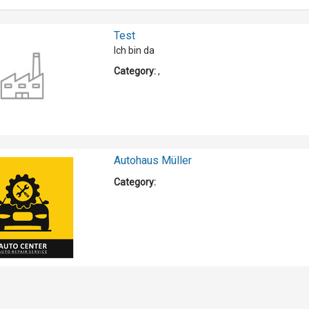
Test
Ich bin da
Category:
,
Autohaus Müller
Category: