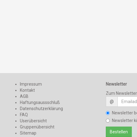
Impressum
Newsletter
Kontakt
Zum Newslette
AGB
@
Haftungsaussschluß
Datenschutzerklärung
Newsletter b
FAQ
Newsletter k
Userübersicht
Gruppenübersicht
Sitemap