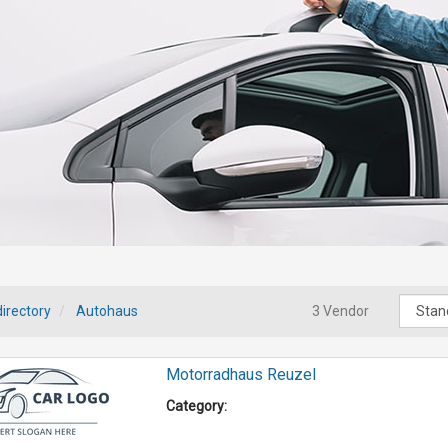
irectory
Autohaus
3 Vendor
Motorradhaus Reuzel
Category: