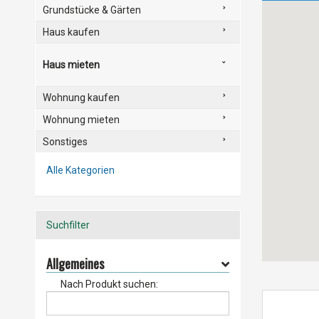
Grundstücke & Gärten
Haus kaufen
Haus mieten
Wohnung kaufen
Wohnung mieten
Sonstiges
Alle Kategorien
Suchfilter
Allgemeines
Nach Produkt suchen: