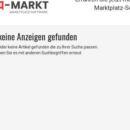
Marktplatz-S
 keine Anzeigen gefunden
ider keine Artikel gefunden die zu Ihrer Suche passen.
hen Sie es mit anderen Suchbegriffen erneut.