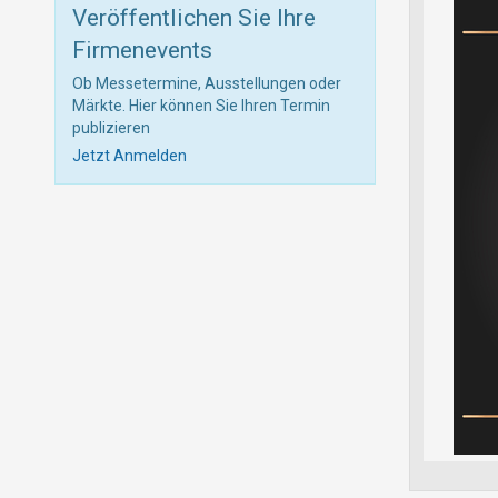
Veröffentlichen Sie Ihre
Firmenevents
Ob Messetermine, Ausstellungen oder
Märkte. Hier können Sie Ihren Termin
publizieren
Jetzt Anmelden