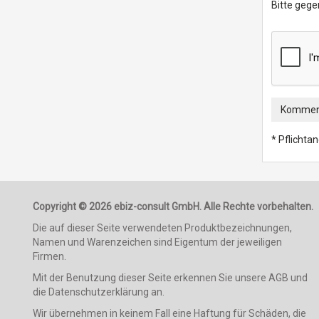
Bitte gege
Komment
* Pflichta
Copyright © 2026 ebiz-consult GmbH. Alle Rechte vorbehalten.
Die auf dieser Seite verwendeten Produktbezeichnungen,
Namen und Warenzeichen sind Eigentum der jeweiligen
Firmen.
Mit der Benutzung dieser Seite erkennen Sie unsere AGB und
die Datenschutzerklärung an.
Wir übernehmen in keinem Fall eine Haftung für Schäden, die