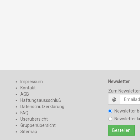
Impressum
Newsletter
Kontakt
Zum Newslette
AGB
@
Haftungsaussschluß
Datenschutzerklärung
Newsletter b
FAQ
Newsletter k
Userübersicht
Gruppenübersicht
Sitemap