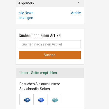
Allgemein
alle News
Archiv
anzeigen
Suchen nach einen Artikel
Unsere Seite empfehlen
Besuchen Sie auch unsere
Sozialmedia-Seiten