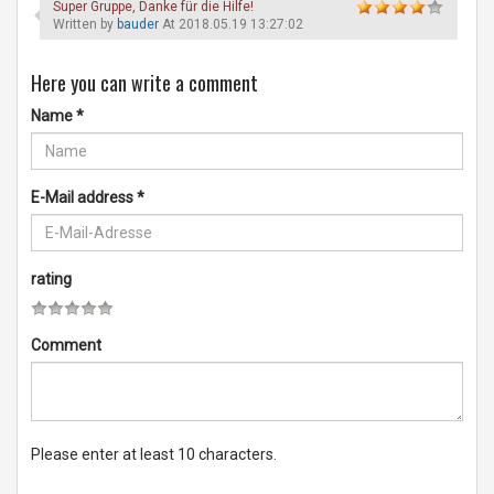
Super Gruppe, Danke für die Hilfe!
Written by
bauder
At 2018.05.19 13:27:02
Here you can write a comment
Name
*
E-Mail address
*
rating
Comment
Please enter at least 10 characters.