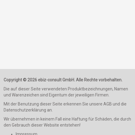
Copyright © 2026 ebiz-consult GmbH. Alle Rechte vorbehalten.
Die auf dieser Seite verwendeten Produktbezeichnungen, Namen
und Warenzeichen sind Eigentum der jeweiligen Firmen.
Mit der Benutzung dieser Seite erkennen Sie unsere AGB und die
Datenschutzerklärung an.
Wir übernehmen in keinem Fall eine Haftung für Schäden, die durch
den Gebrauch dieser Website entstehen!
Impressum