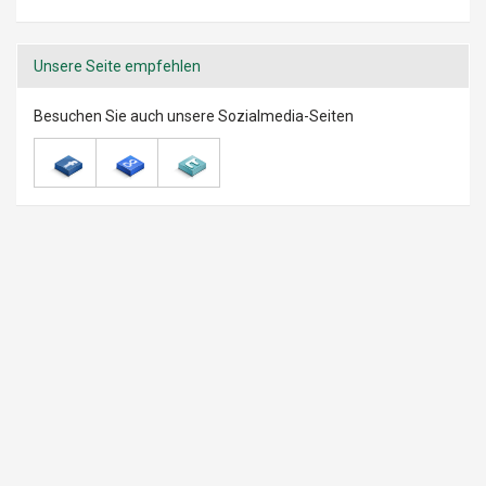
Unsere Seite empfehlen
Besuchen Sie auch unsere Sozialmedia-Seiten