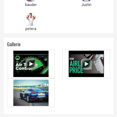
bauder
Justin
petera
Gallerie