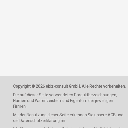
Copyright © 2026 ebiz-consult GmbH. Alle Rechte vorbehalten.
Die auf dieser Seite verwendeten Produktbezeichnungen,
Namen und Warenzeichen sind Eigentum der jeweiligen
Firmen.
Mit der Benutzung dieser Seite erkennen Sie unsere AGB und
die Datenschutzerklärung an.