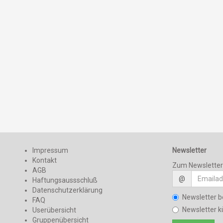
Impressum
Newsletter
Kontakt
Zum Newslette
AGB
@
Haftungsaussschluß
Datenschutzerklärung
Newsletter b
FAQ
Newsletter k
Userübersicht
Gruppenübersicht